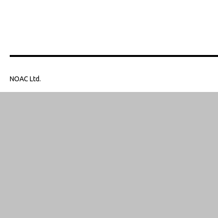
NOAC Ltd.