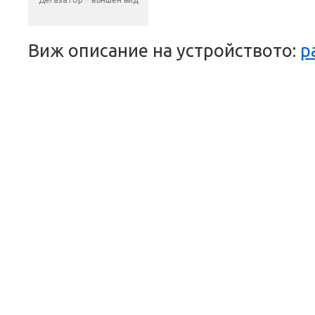
Виж описание на устройството:
p