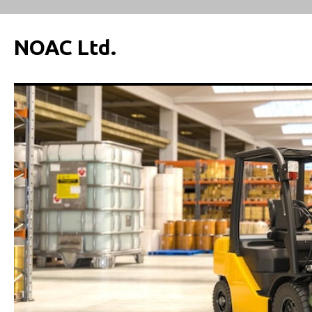
NOAC Ltd.