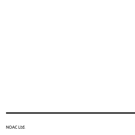
NOAC Ltd.