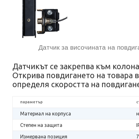
Датчик за височината на повдиг
Датчикът се закрепва към колона
Открива повдигането на товара в
определя скоростта на повдигане
параметър
с
Материал на корпуса
Степен на защита
I
Измервана позиция
7