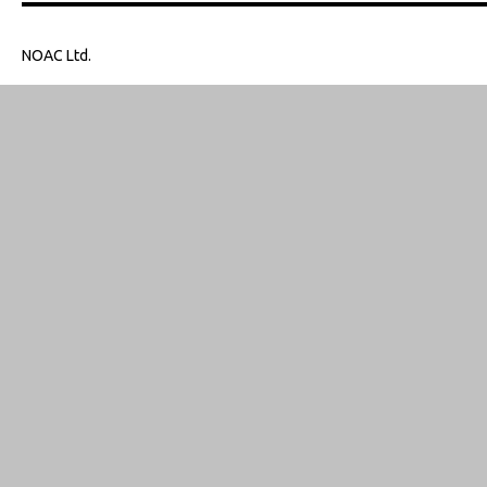
NOAC Ltd.